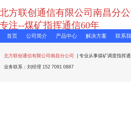
北方联创通信有限公司南昌分公
专注--煤矿指挥通信60年
首页
公司简介
产品中心
解决方案
联系
北方联创通信有限公司南昌分公司
| 专业从事煤矿调度指挥
业务联系：刘经理 152 7091 0887